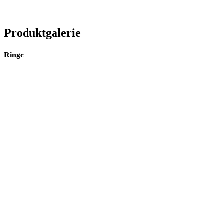
Produktgalerie
Ringe