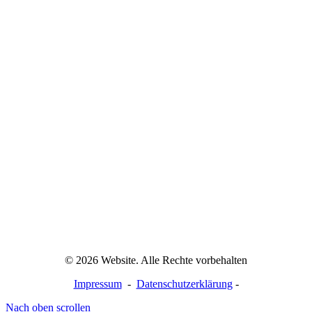
© 2026 Website. Alle Rechte vorbehalten
Impressum
-
Datenschutzerklärung
-
Nach oben scrollen