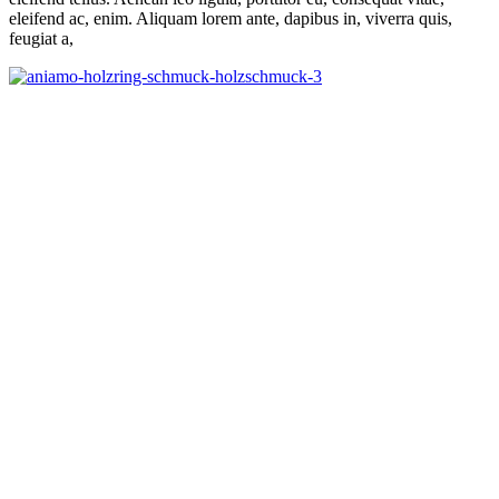
eleifend ac, enim. Aliquam lorem ante, dapibus in, viverra quis,
feugiat a,