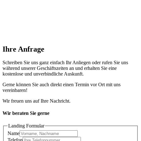
Ihre Anfrage
Schreiben Sie uns ganz einfach Ihr Anliegen oder rufen Sie uns
während unserer Geschäftszeiten an und erhalten Sie eine
kostenlose und unverbindliche Auskunft.
Gerne können Sie auch direkt einen Termin vor Ort mit uns
vereinbaren!
Wir freuen uns auf Ihre Nachricht.
Wir beraten Sie gerne
Landing Formular
Name
Telefon