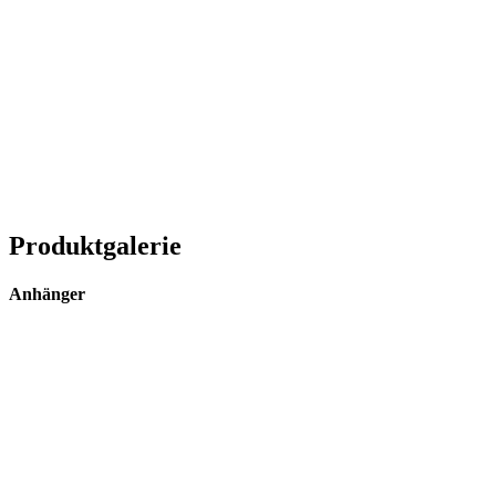
Produktgalerie
Anhänger